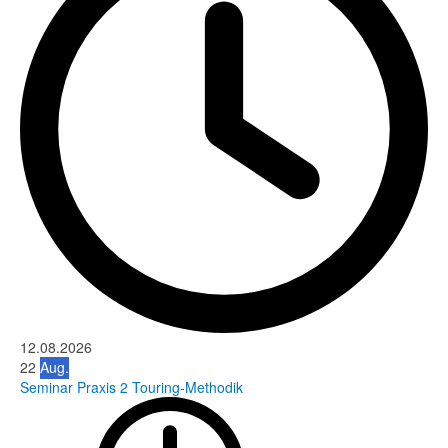
12.08.2026
22
Aug.
Seminar Praxis 2 Touring-Methodik