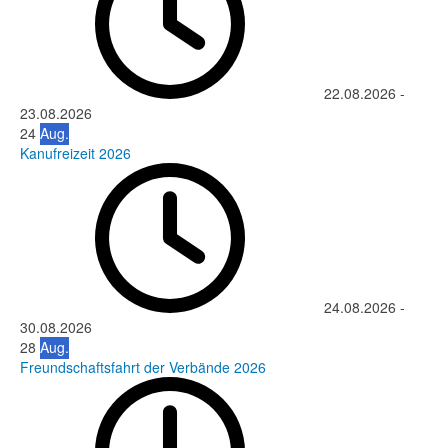
22.08.2026
-
23.08.2026
24
Aug.
Kanufreizeit 2026
24.08.2026
-
30.08.2026
28
Aug.
Freundschaftsfahrt der Verbände 2026