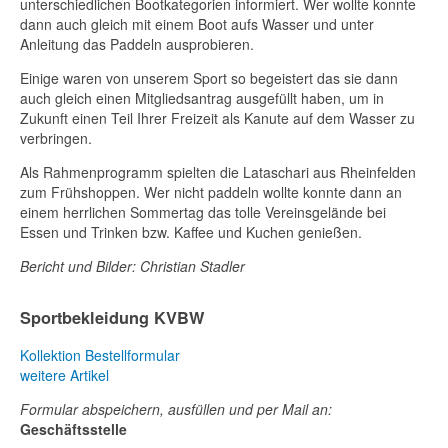
unterschiedlichen Bootkategorien informiert. Wer wollte konnte
dann auch gleich mit einem Boot aufs Wasser und unter
Anleitung das Paddeln ausprobieren.
Einige waren von unserem Sport so begeistert das sie dann
auch gleich einen Mitgliedsantrag ausgefüllt haben, um in
Zukunft einen Teil Ihrer Freizeit als Kanute auf dem Wasser zu
verbringen.
Als Rahmenprogramm spielten die Lataschari aus Rheinfelden
zum Frühshoppen. Wer nicht paddeln wollte konnte dann an
einem herrlichen Sommertag das tolle Vereinsgelände bei
Essen und Trinken bzw. Kaffee und Kuchen genießen.
Bericht und Bilder: Christian Stadler
Sportbekleidung KVBW
Kollektion
Bestellformular
weitere Artikel
Formular abspeichern, ausfüllen und per Mail an:
Geschäftsstelle