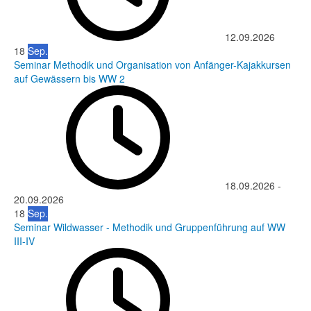
12.09.2026
18
Sep.
Seminar Methodik und Organisation von Anfänger-Kajakkursen
auf Gewässern bis WW 2
18.09.2026
-
20.09.2026
18
Sep.
Seminar Wildwasser - Methodik und Gruppenführung auf WW
III-IV