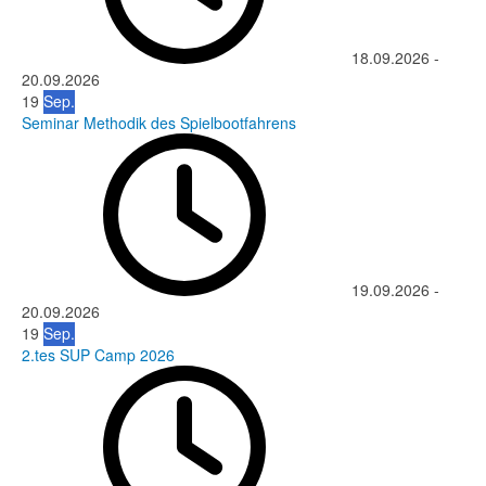
18.09.2026
-
20.09.2026
19
Sep.
Seminar Methodik des Spielbootfahrens
19.09.2026
-
20.09.2026
19
Sep.
2.tes SUP Camp 2026