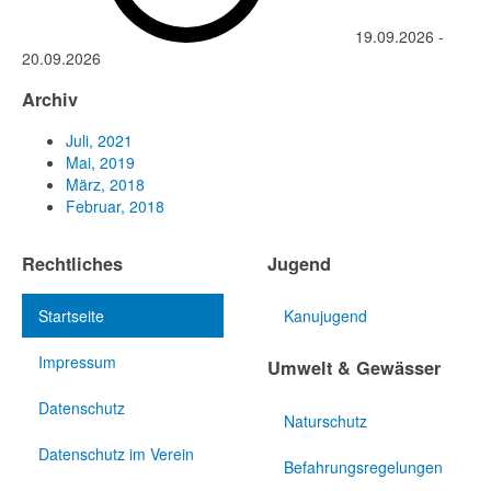
19.09.2026
-
20.09.2026
Archiv
Juli, 2021
Mai, 2019
März, 2018
Februar, 2018
Rechtliches
Jugend
Startseite
Kanujugend
Impressum
Umwelt & Gewässer
Datenschutz
Naturschutz
Datenschutz im Verein
Befahrungsregelungen