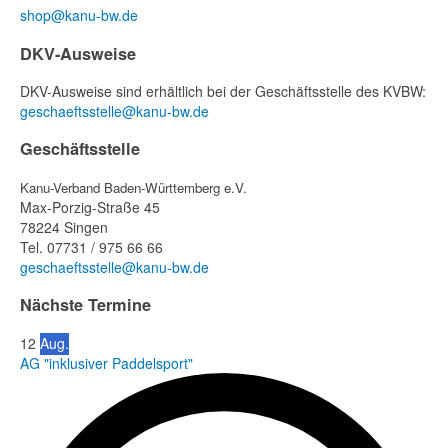
shop@kanu-bw.de
DKV-Ausweise
DKV-Ausweise sind erhältlich bei der Geschäftsstelle des KVBW:
geschaeftsstelle@kanu-bw.de
Geschäftsstelle
Kanu-Verband Baden-Württemberg e.V.
Max-Porzig-Straße 45
78224 Singen
Tel. 07731 / 975 66 66
geschaeftsstelle@kanu-bw.de
Nächste Termine
12
Aug.
AG "inklusiver Paddelsport"