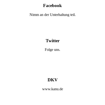
Facebook
Nimm an der Unterhaltung teil.
Twitter
Folge uns.
DKV
www.kanu.de