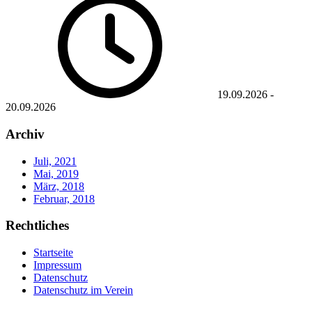
19.09.2026
-
20.09.2026
Archiv
Juli, 2021
Mai, 2019
März, 2018
Februar, 2018
Rechtliches
Startseite
Impressum
Datenschutz
Datenschutz im Verein