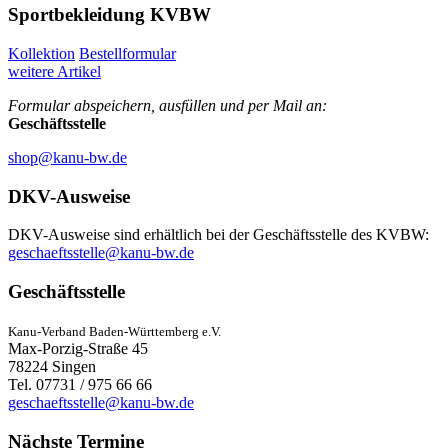
Sportbekleidung KVBW
Kollektion
Bestellformular
weitere Artikel
Formular abspeichern, ausfüllen und per Mail an:
Geschäftsstelle
shop@kanu-bw.de
DKV-Ausweise
DKV-Ausweise sind erhältlich bei der Geschäftsstelle des KVBW:
geschaeftsstelle@kanu-bw.de
Geschäftsstelle
Kanu-Verband Baden-Württemberg e.V.
Max-Porzig-Straße 45
78224 Singen
Tel. 07731 / 975 66 66
geschaeftsstelle@kanu-bw.de
Nächste Termine