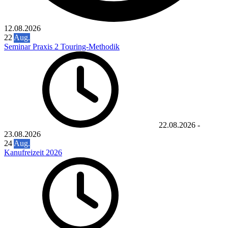
12.08.2026
22
Aug.
Seminar Praxis 2 Touring-Methodik
22.08.2026
-
23.08.2026
24
Aug.
Kanufreizeit 2026