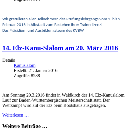
Wir gratulieren allen Teilnehmern des Prüfungslehrgangs vom 1. bis 5.
Februar 2016 in Albstadt zum Bestehen ihrer Trainerlizenz!
Das Präsidium und Ausbildungsteam des KVBW.
14. Elz-Kanu-Slalom am 20. März 2016
Details
Kanuslalom
Erstellt: 21. Januar 2016
Zugriffe: 8588
Am Sonntag 20.3.2016 findet in Waldkirch der 14. Elz-Kanuslalom,
Lauf zur Baden-Württembergischen Meisterschaft statt. Der
Wettkampf wird auf der Elz beim Bootshaus ausgetragen.
Weiterlesen …
Weitere Beiträge …