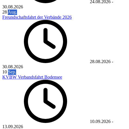
24.08.2026
-
30.08.2026
28
Aug.
Freundschaftsfahrt der Verbände 2026
28.08.2026
-
30.08.2026
10
Sep.
KVBW Verbandsfahrt Bodensee
10.09.2026
-
13.09.2026