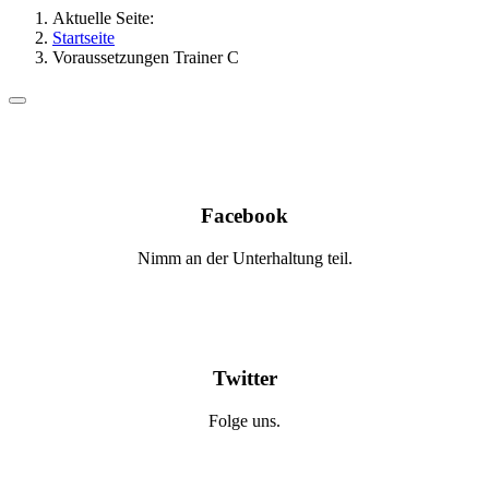
Aktuelle Seite:
Startseite
Voraussetzungen Trainer C
Facebook
Nimm an der Unterhaltung teil.
Twitter
Folge uns.