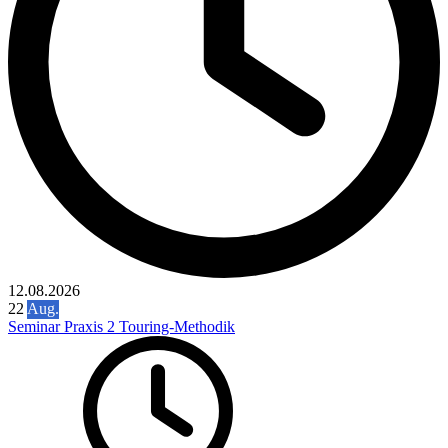
12.08.2026
22
Aug.
Seminar Praxis 2 Touring-Methodik