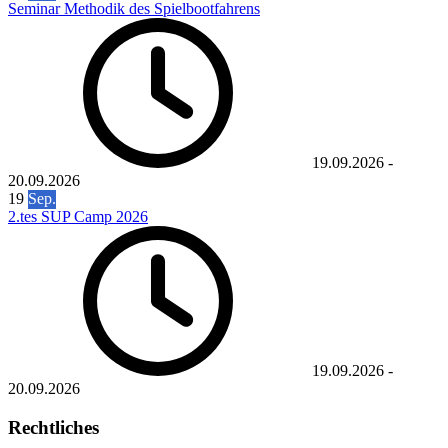
Seminar Methodik des Spielbootfahrens
19.09.2026
-
20.09.2026
19
Sep.
2.tes SUP Camp 2026
19.09.2026
-
20.09.2026
Rechtliches