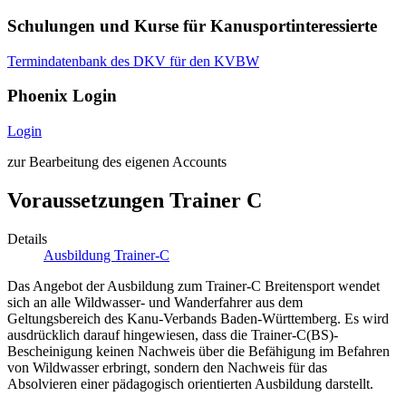
Schulungen und Kurse für Kanusportinteressierte
Termindatenbank des DKV für den KVBW
Phoenix Login
Login
zur Bearbeitung des eigenen Accounts
Voraussetzungen Trainer C
Details
Ausbildung Trainer-C
Das Angebot der Ausbildung zum Trainer-C Breitensport wendet
sich an alle Wildwasser- und Wanderfahrer aus dem
Geltungsbereich des Kanu-Verbands Baden-Württemberg. Es wird
ausdrücklich darauf hingewiesen, dass die Trainer-C(BS)-
Bescheinigung keinen Nachweis über die Befähigung im Befahren
von Wildwasser erbringt, sondern den Nachweis für das
Absolvieren einer pädagogisch orientierten Ausbildung darstellt.