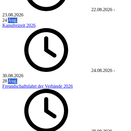
22.08.2026
-
23.08.2026
24
Aug.
Kanufreizeit 2026
24.08.2026
-
30.08.2026
28
Aug.
Freundschaftsfahrt der Verbände 2026