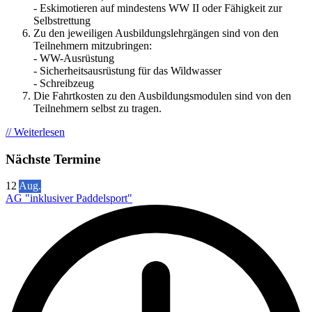
- Eskimotieren auf mindestens WW II oder Fähigkeit zur
Selbstrettung
Zu den jeweiligen Ausbildungslehrgängen sind von den
Teilnehmern mitzubringen:
- WW-Ausrüstung
- Sicherheitsausrüstung für das Wildwasser
- Schreibzeug
Die Fahrtkosten zu den Ausbildungsmodulen sind von den
Teilnehmern selbst zu tragen.
// Weiterlesen
Nächste Termine
12
Aug.
AG "inklusiver Paddelsport"