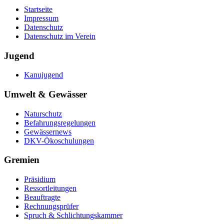
Startseite
Impressum
Datenschutz
Datenschutz im Verein
Jugend
Kanujugend
Umwelt & Gewässer
Naturschutz
Befahrungsregelungen
Gewässernews
DKV-Ökoschulungen
Gremien
Präsidium
Ressortleitungen
Beauftragte
Rechnungsprüfer
Spruch & Schlichtungskammer