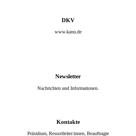
DKV
www.kanu.de
Newsletter
Nachrichten und Informationen.
Kontakte
Präsidium, Ressortleiter:innen, Beauftragte