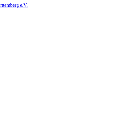
ttemberg e.V.