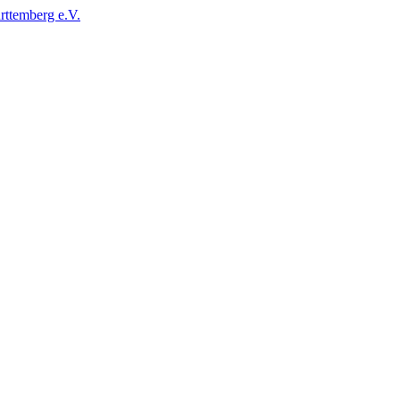
ttemberg e.V.