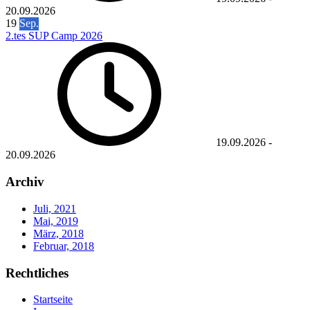
20.09.2026
19
Sep.
2.tes SUP Camp 2026
19.09.2026
-
20.09.2026
Archiv
Juli, 2021
Mai, 2019
März, 2018
Februar, 2018
Rechtliches
Startseite