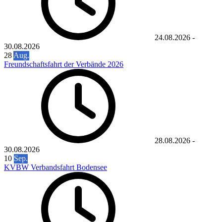
24.08.2026
-
30.08.2026
28
Aug.
Freundschaftsfahrt der Verbände 2026
28.08.2026
-
30.08.2026
10
Sep.
KVBW Verbandsfahrt Bodensee