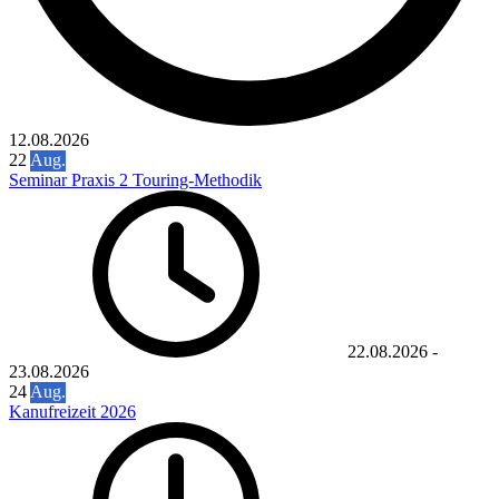
12.08.2026
22
Aug.
Seminar Praxis 2 Touring-Methodik
22.08.2026
-
23.08.2026
24
Aug.
Kanufreizeit 2026