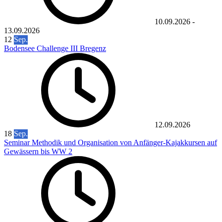
10.09.2026
-
13.09.2026
12
Sep.
Bodensee Challenge III Bregenz
12.09.2026
18
Sep.
Seminar Methodik und Organisation von Anfänger-Kajakkursen auf
Gewässern bis WW 2