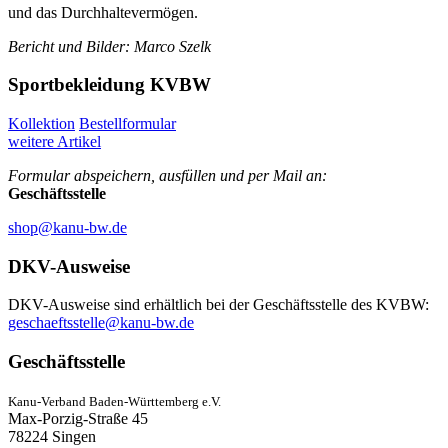
und das Durchhaltevermögen.
Bericht und Bilder: Marco Szelk
Sportbekleidung KVBW
Kollektion
Bestellformular
weitere Artikel
Formular abspeichern, ausfüllen und per Mail an:
Geschäftsstelle
shop@kanu-bw.de
DKV-Ausweise
DKV-Ausweise sind erhältlich bei der Geschäftsstelle des KVBW:
geschaeftsstelle@kanu-bw.de
Geschäftsstelle
Kanu-Verband Baden-Württemberg e.V.
Max-Porzig-Straße 45
78224 Singen