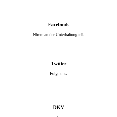
Facebook
Nimm an der Unterhaltung teil.
Twitter
Folge uns.
DKV