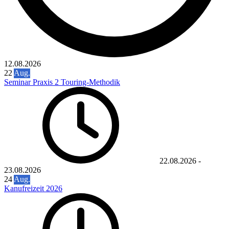
12.08.2026
22
Aug.
Seminar Praxis 2 Touring-Methodik
22.08.2026
-
23.08.2026
24
Aug.
Kanufreizeit 2026