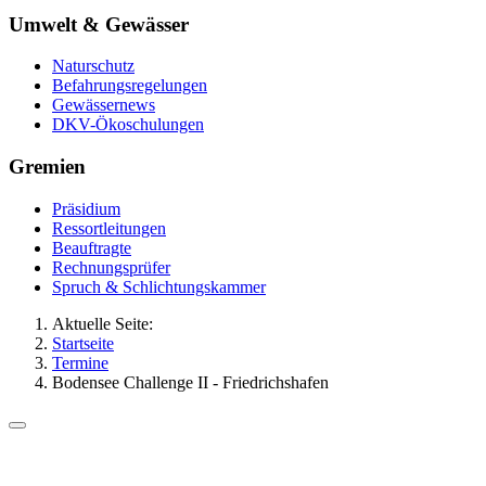
Umwelt & Gewässer
Naturschutz
Befahrungsregelungen
Gewässernews
DKV-Ökoschulungen
Gremien
Präsidium
Ressortleitungen
Beauftragte
Rechnungsprüfer
Spruch & Schlichtungskammer
Aktuelle Seite:
Startseite
Termine
Bodensee Challenge II - Friedrichshafen