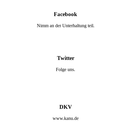
Facebook
Nimm an der Unterhaltung teil.
Twitter
Folge uns.
DKV
www.kanu.de