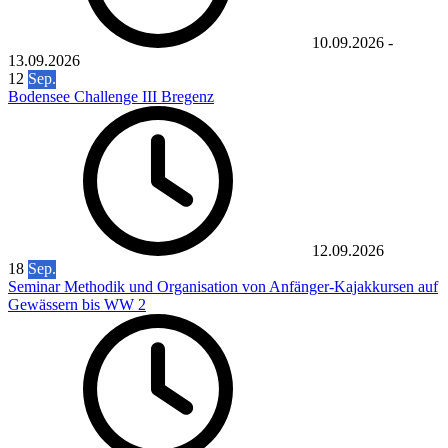
10.09.2026
-
13.09.2026
12
Sep.
Bodensee Challenge III Bregenz
12.09.2026
18
Sep.
Seminar Methodik und Organisation von Anfänger-Kajakkursen auf
Gewässern bis WW 2