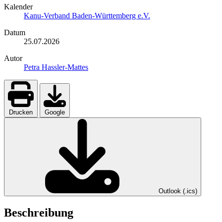
Kalender
Kanu-Verband Baden-Württemberg e.V.
Datum
25.07.2026
Autor
Petra Hassler-Mattes
Drucken
Google
Outlook (.ics)
Beschreibung