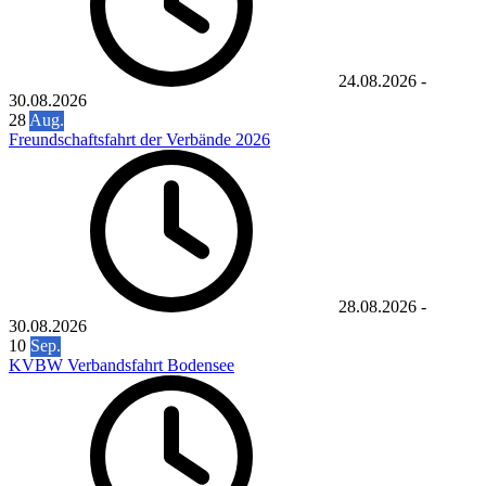
24.08.2026
-
30.08.2026
28
Aug.
Freundschaftsfahrt der Verbände 2026
28.08.2026
-
30.08.2026
10
Sep.
KVBW Verbandsfahrt Bodensee