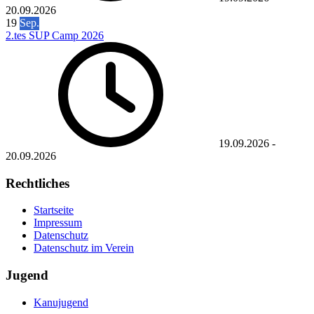
20.09.2026
19
Sep.
2.tes SUP Camp 2026
19.09.2026
-
20.09.2026
Rechtliches
Startseite
Impressum
Datenschutz
Datenschutz im Verein
Jugend
Kanujugend