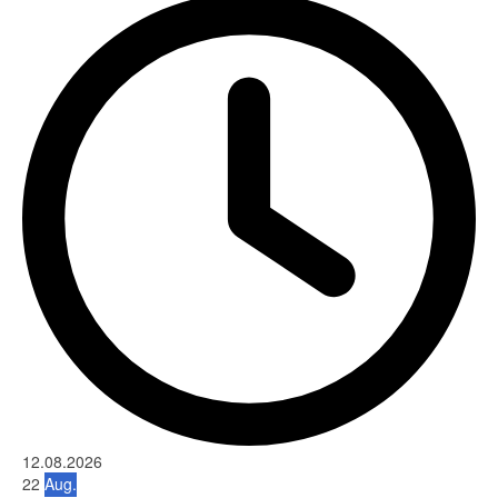
12.08.2026
22
Aug.