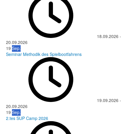
18.09.2026
-
20.09.2026
19
Sep.
Seminar Methodik des Spielbootfahrens
19.09.2026
-
20.09.2026
19
Sep.
2.tes SUP Camp 2026