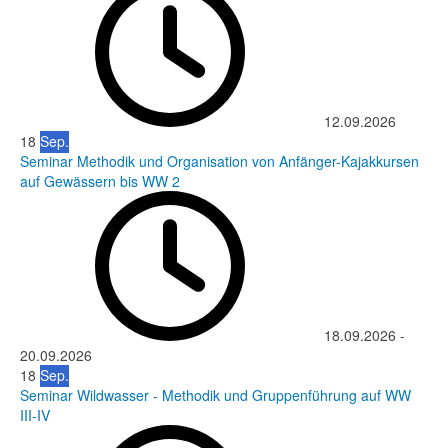
12.09.2026
18
Sep.
Seminar Methodik und Organisation von Anfänger-Kajakkursen
auf Gewässern bis WW 2
18.09.2026
-
20.09.2026
18
Sep.
Seminar Wildwasser - Methodik und Gruppenführung auf WW
III-IV