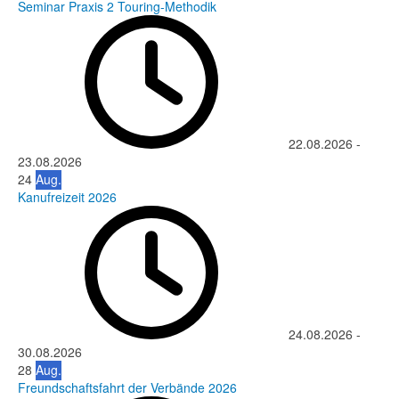
Seminar Praxis 2 Touring-Methodik
22.08.2026
-
23.08.2026
24
Aug.
Kanufreizeit 2026
24.08.2026
-
30.08.2026
28
Aug.
Freundschaftsfahrt der Verbände 2026