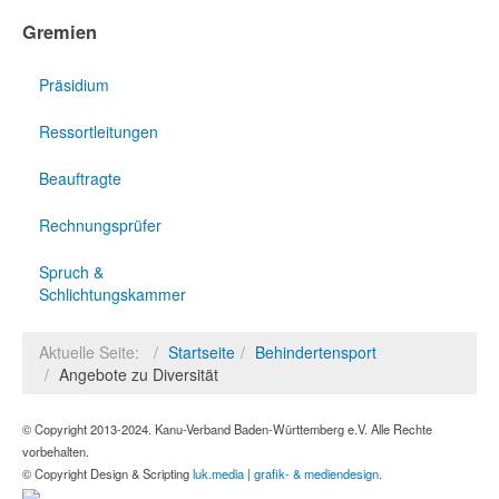
Gremien
Präsidium
Ressortleitungen
Beauftragte
Rechnungsprüfer
Spruch &
Schlichtungskammer
Aktuelle Seite:
Startseite
Behindertensport
Angebote zu Diversität
© Copyright 2013-2024. Kanu-Verband Baden-Württemberg e.V. Alle Rechte
vorbehalten.
© Copyright Design & Scripting
luk.media | grafik- & mediendesign
.