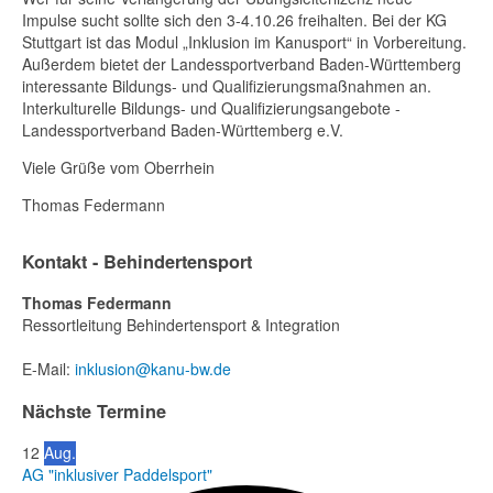
Impulse sucht sollte sich den 3-4.10.26 freihalten. Bei der KG
Stuttgart ist das Modul „Inklusion im Kanusport“ in Vorbereitung.
Außerdem bietet der Landessportverband Baden-Württemberg
interessante Bildungs- und Qualifizierungsmaßnahmen an.
Interkulturelle Bildungs- und Qualifizierungsangebote -
Landessportverband Baden-Württemberg e.V.
Viele Grüße vom Oberrhein
Thomas Federmann
Kontakt - Behindertensport
Thomas Federmann
Ressortleitung Behindertensport & Integration
E-Mail:
inklusion
@kanu-bw.de
Nächste Termine
12
Aug.
AG "inklusiver Paddelsport"