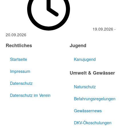
19.09.2026
-
20.09.2026
Rechtliches
Jugend
Startseite
Kanujugend
Impressum
Umwelt & Gewässer
Datenschutz
Naturschutz
Datenschutz im Verein
Befahrungsregelungen
Gewässernews
DKV-Ökoschulungen