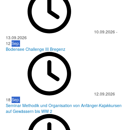
10.09.2026
-
13.09.2026
12
Sep.
Bodensee Challenge III Bregenz
12.09.2026
18
Sep.
Seminar Methodik und Organisation von Anfänger-Kajakkursen
auf Gewässern bis WW 2