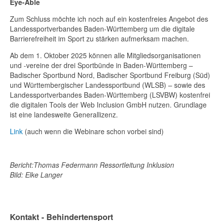
Eye-Able
Zum Schluss möchte ich noch auf ein kostenfreies Angebot des
Landessportverbandes Baden-Württemberg um die digitale
Barrierefreiheit im Sport zu stärken aufmerksam machen.
Ab dem 1. Oktober 2025 können alle Mitgliedsorganisationen
und -vereine der drei Sportbünde in Baden-Württemberg –
Badischer Sportbund Nord, Badischer Sportbund Freiburg (Süd)
und Württembergischer Landessportbund (WLSB) – sowie des
Landessportverbandes Baden-Württemberg (LSVBW) kostenfrei
die digitalen Tools der Web Inclusion GmbH nutzen. Grundlage
ist eine landesweite Generallizenz.
Link
(auch wenn die Webinare schon vorbei sind)
Bericht:Thomas Federmann Ressortleitung Inklusion
Bild: Elke Langer
Kontakt - Behindertensport