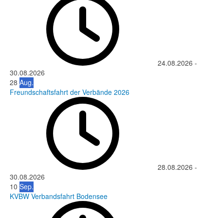
24.08.2026
-
30.08.2026
28
Aug.
Freundschaftsfahrt der Verbände 2026
28.08.2026
-
30.08.2026
10
Sep.
KVBW Verbandsfahrt Bodensee