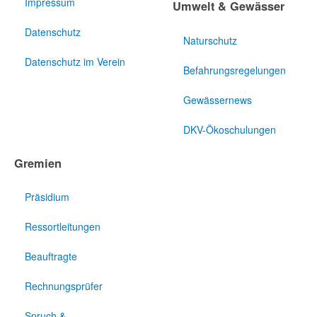
Impressum
Umwelt & Gewässer
Datenschutz
Naturschutz
Datenschutz im Verein
Befahrungsregelungen
Gewässernews
DKV-Ökoschulungen
Gremien
Präsidium
Ressortleitungen
Beauftragte
Rechnungsprüfer
Spruch &