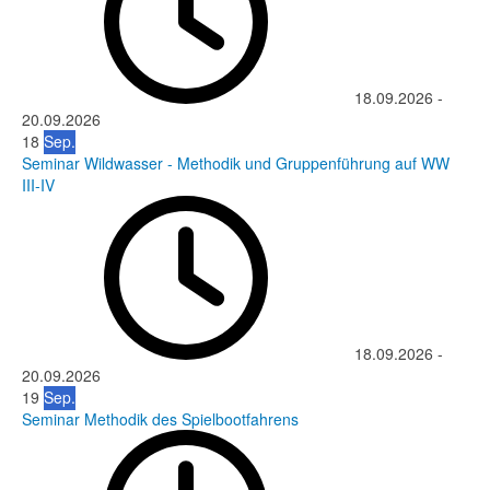
18.09.2026
-
20.09.2026
18
Sep.
Seminar Wildwasser - Methodik und Gruppenführung auf WW
III-IV
18.09.2026
-
20.09.2026
19
Sep.
Seminar Methodik des Spielbootfahrens