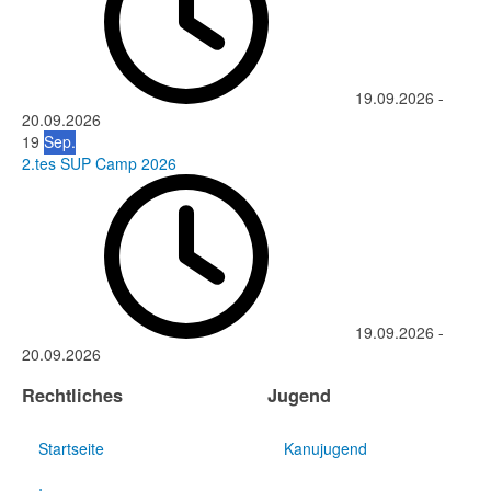
19.09.2026
-
20.09.2026
19
Sep.
2.tes SUP Camp 2026
19.09.2026
-
20.09.2026
Rechtliches
Jugend
Startseite
Kanujugend