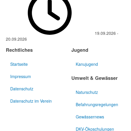
19.09.2026
-
20.09.2026
Rechtliches
Jugend
Startseite
Kanujugend
Impressum
Umwelt & Gewässer
Datenschutz
Naturschutz
Datenschutz im Verein
Befahrungsregelungen
Gewässernews
DKV-Ökoschulungen