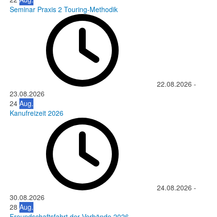
Seminar Praxis 2 Touring-Methodik
22.08.2026
-
23.08.2026
24
Aug.
Kanufreizeit 2026
24.08.2026
-
30.08.2026
28
Aug.
Freundschaftsfahrt der Verbände 2026