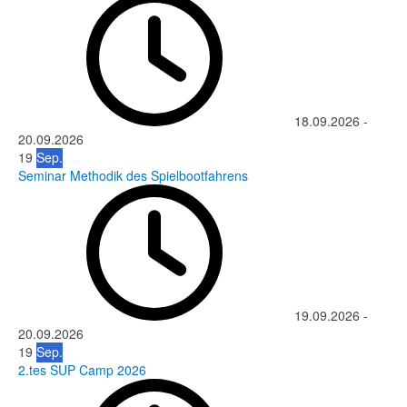
18.09.2026
-
20.09.2026
19
Sep.
Seminar Methodik des Spielbootfahrens
19.09.2026
-
20.09.2026
19
Sep.
2.tes SUP Camp 2026