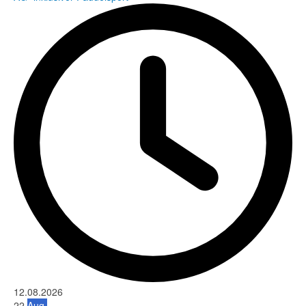
12.08.2026
22
Aug.