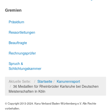
Gremien
Präsidium
Ressortleitungen
Beauftragte
Rechnungsprüfer
Spruch &
Schlichtungskammer
Aktuelle Seite:
Startseite
Kanurennsport
36 Medaillen für Rheinbrüder Karlsruhe bei Deutschen
Meisterschaften in Köln
© Copyright 2013-2024. Kanu-Verband Baden-Württemberg e.V. Alle Rechte
vorbehalten.