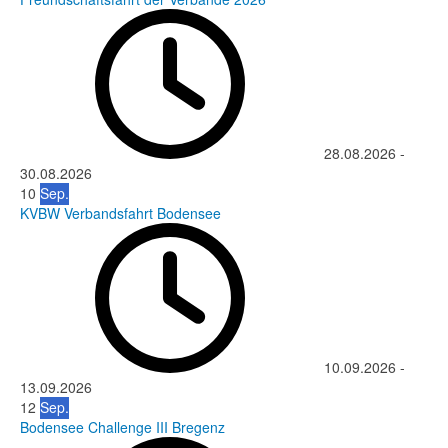
28.08.2026
-
30.08.2026
10
Sep.
KVBW Verbandsfahrt Bodensee
10.09.2026
-
13.09.2026
12
Sep.
Bodensee Challenge III Bregenz