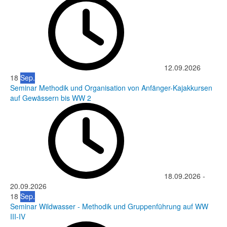
12.09.2026
18
Sep.
Seminar Methodik und Organisation von Anfänger-Kajakkursen
auf Gewässern bis WW 2
18.09.2026
-
20.09.2026
18
Sep.
Seminar Wildwasser - Methodik und Gruppenführung auf WW
III-IV