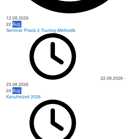
12.08.2026
22
Aug.
Seminar Praxis 2 Touring-Methodik
22.08.2026
-
23.08.2026
24
Aug.
Kanufreizeit 2026