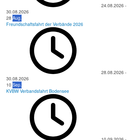
24.08.2026
-
30.08.2026
28
Aug.
Freundschaftsfahrt der Verbände 2026
28.08.2026
-
30.08.2026
10
Sep.
KVBW Verbandsfahrt Bodensee
10.09.2026
-