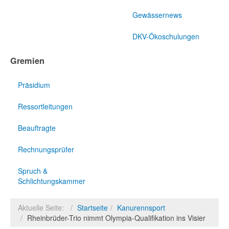
Gewässernews
DKV-Ökoschulungen
Gremien
Präsidium
Ressortleitungen
Beauftragte
Rechnungsprüfer
Spruch &
Schlichtungskammer
Aktuelle Seite:
Startseite
Kanurennsport
Rheinbrüder-Trio nimmt Olympia-Qualifikation ins Visier