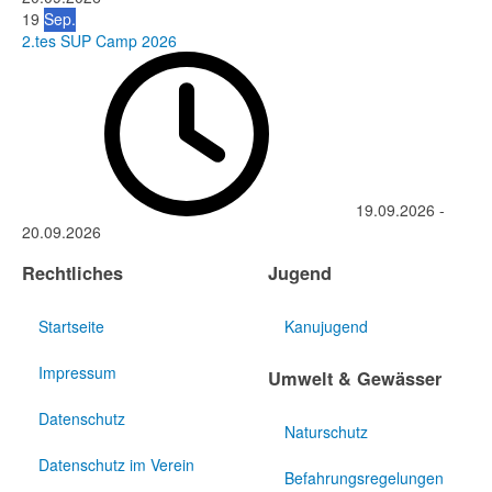
19
Sep.
2.tes SUP Camp 2026
19.09.2026
-
20.09.2026
Rechtliches
Jugend
Startseite
Kanujugend
Impressum
Umwelt & Gewässer
Datenschutz
Naturschutz
Datenschutz im Verein
Befahrungsregelungen