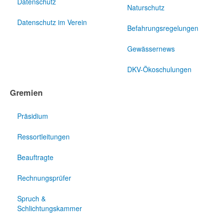
Datenschutz
Naturschutz
Datenschutz im Verein
Befahrungsregelungen
Gewässernews
DKV-Ökoschulungen
Gremien
Präsidium
Ressortleitungen
Beauftragte
Rechnungsprüfer
Spruch &
Schlichtungskammer