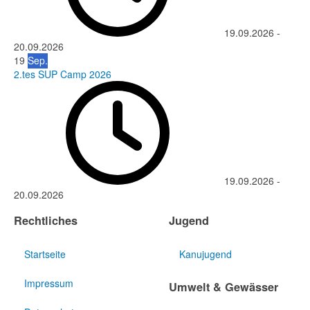
19.09.2026
-
20.09.2026
19
Sep.
2.tes SUP Camp 2026
19.09.2026
-
20.09.2026
Rechtliches
Jugend
Startseite
Kanujugend
Impressum
Umwelt & Gewässer