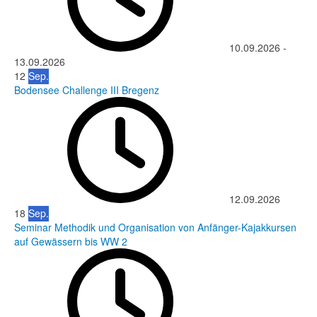
10.09.2026
-
13.09.2026
12
Sep.
Bodensee Challenge III Bregenz
12.09.2026
18
Sep.
Seminar Methodik und Organisation von Anfänger-Kajakkursen
auf Gewässern bis WW 2