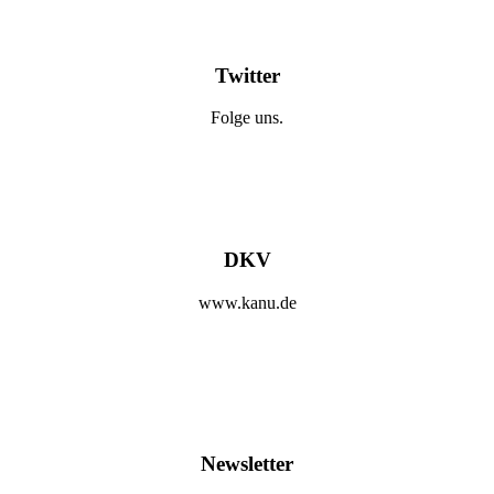
Twitter
Folge uns.
DKV
www.kanu.de
Newsletter