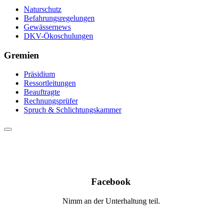
Naturschutz
Befahrungsregelungen
Gewässernews
DKV-Ökoschulungen
Gremien
Präsidium
Ressortleitungen
Beauftragte
Rechnungsprüfer
Spruch & Schlichtungskammer
Facebook
Nimm an der Unterhaltung teil.