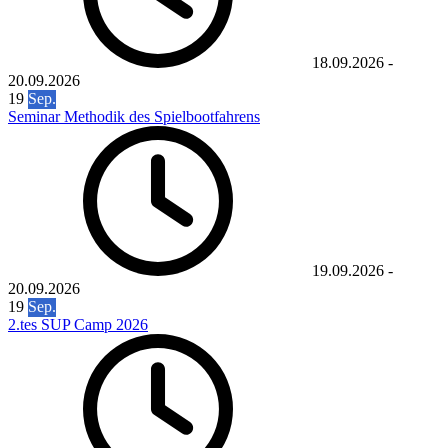
18.09.2026
-
20.09.2026
19
Sep.
Seminar Methodik des Spielbootfahrens
19.09.2026
-
20.09.2026
19
Sep.
2.tes SUP Camp 2026