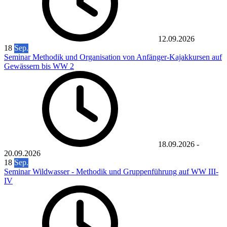
12.09.2026
18
Sep.
Seminar Methodik und Organisation von Anfänger-Kajakkursen auf
Gewässern bis WW 2
18.09.2026
-
20.09.2026
18
Sep.
Seminar Wildwasser - Methodik und Gruppenführung auf WW III-
IV