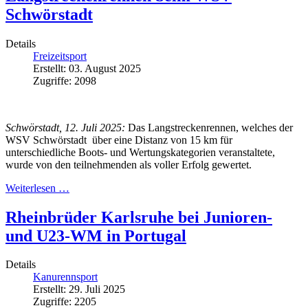
Schwörstadt
Details
Freizeitsport
Erstellt: 03. August 2025
Zugriffe: 2098
Schwörstadt, 12. Juli 2025:
Das Langstreckenrennen, welches der
WSV Schwörstadt über eine Distanz von 15 km für
unterschiedliche Boots- und Wertungskategorien veranstaltete,
wurde von den teilnehmenden als voller Erfolg gewertet.
Weiterlesen …
Rheinbrüder Karlsruhe bei Junioren-
und U23-WM in Portugal
Details
Kanurennsport
Erstellt: 29. Juli 2025
Zugriffe: 2205