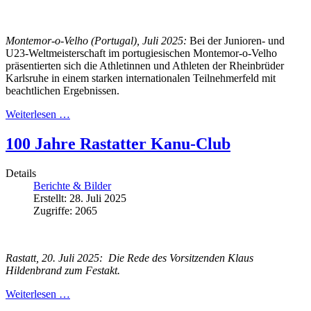
Montemor-o-Velho (Portugal), Juli 2025:
Bei der Junioren- und
U23-Weltmeisterschaft im portugiesischen Montemor-o-Velho
präsentierten sich die Athletinnen und Athleten der Rheinbrüder
Karlsruhe in einem starken internationalen Teilnehmerfeld mit
beachtlichen Ergebnissen.
Weiterlesen …
100 Jahre Rastatter Kanu-Club
Details
Berichte & Bilder
Erstellt: 28. Juli 2025
Zugriffe: 2065
Rastatt, 20. Juli 2025: Die Rede des Vorsitzenden Klaus
Hildenbrand zum Festakt.
Weiterlesen …