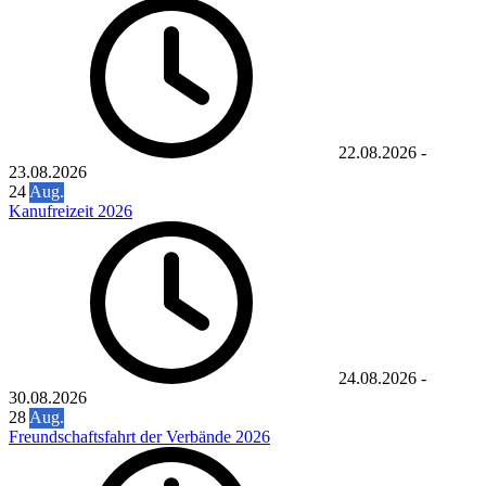
22.08.2026
-
23.08.2026
24
Aug.
Kanufreizeit 2026
24.08.2026
-
30.08.2026
28
Aug.
Freundschaftsfahrt der Verbände 2026