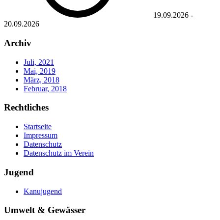
19.09.2026
-
20.09.2026
Archiv
Juli, 2021
Mai, 2019
März, 2018
Februar, 2018
Rechtliches
Startseite
Impressum
Datenschutz
Datenschutz im Verein
Jugend
Kanujugend
Umwelt & Gewässer