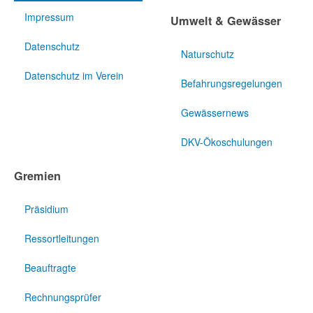
Impressum
Umwelt & Gewässer
Datenschutz
Naturschutz
Datenschutz im Verein
Befahrungsregelungen
Gewässernews
DKV-Ökoschulungen
Gremien
Präsidium
Ressortleitungen
Beauftragte
Rechnungsprüfer