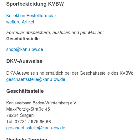
Sportbekleidung KVBW
Kollektion
Bestellformular
weitere Artikel
Formular abspeichern, ausfüllen und per Mail an:
Geschäftsstelle
shop@kanu-bw.de
DKV-Ausweise
DKV-Ausweise sind erhältlich bei der Geschäftsstelle des KVBW:
geschaeftsstelle@kanu-bw.de
Geschäftsstelle
Kanu-Verband Baden-Württemberg e.V.
Max-Porzig-Straße 45
78224 Singen
Tel. 07731 / 975 66 66
geschaeftsstelle@kanu-bw.de
Nächste Termine