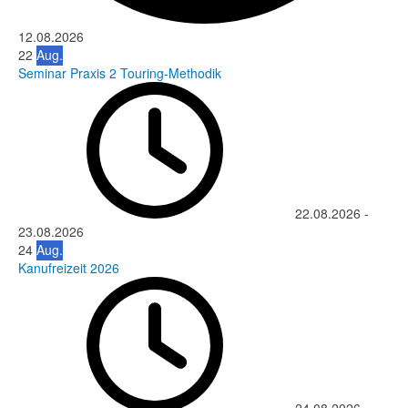
12.08.2026
22
Aug.
Seminar Praxis 2 Touring-Methodik
22.08.2026
-
23.08.2026
24
Aug.
Kanufreizeit 2026