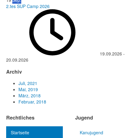
19
Sep.
2.tes SUP Camp 2026
19.09.2026
-
20.09.2026
Archiv
Juli, 2021
Mai, 2019
März, 2018
Februar, 2018
Rechtliches
Jugend
Startseite
Kanujugend