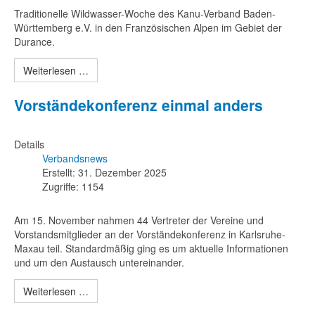
Traditionelle Wildwasser-Woche des Kanu-Verband Baden-
Württemberg e.V. in den Französischen Alpen im Gebiet der
Durance.
Weiterlesen …
Vorständekonferenz einmal anders
Details
Verbandsnews
Erstellt: 31. Dezember 2025
Zugriffe: 1154
Am 15. November nahmen 44 Vertreter der Vereine und
Vorstandsmitglieder an der Vorständekonferenz in Karlsruhe-
Maxau teil. Standardmäßig ging es um aktuelle Informationen
und um den Austausch untereinander.
Weiterlesen …