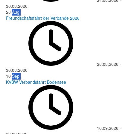
24.08.2026
-
30.08.2026
28
Aug.
Freundschaftsfahrt der Verbände 2026
28.08.2026
-
30.08.2026
10
Sep.
KVBW Verbandsfahrt Bodensee
10.09.2026
-