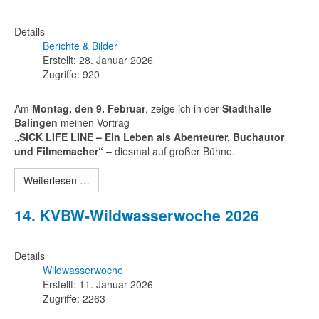
Details
Berichte & Bilder
Erstellt: 28. Januar 2026
Zugriffe: 920
Am
Montag, den 9. Februar
, zeige ich in der
Stadthalle
Balingen
meinen Vortrag
„SICK LIFE LINE – Ein Leben als Abenteurer, Buchautor
und Filmemacher“
– diesmal auf großer Bühne.
Weiterlesen …
14. KVBW-Wildwasserwoche 2026
Details
Wildwasserwoche
Erstellt: 11. Januar 2026
Zugriffe: 2263