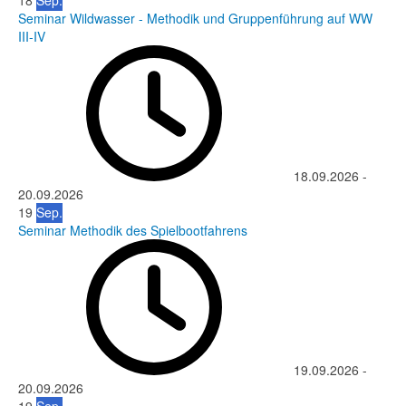
18
Sep.
Seminar Wildwasser - Methodik und Gruppenführung auf WW
III-IV
18.09.2026
-
20.09.2026
19
Sep.
Seminar Methodik des Spielbootfahrens
19.09.2026
-
20.09.2026