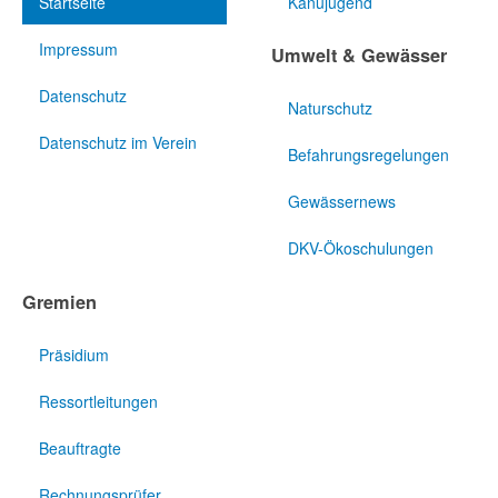
Startseite
Kanujugend
Impressum
Umwelt & Gewässer
Datenschutz
Naturschutz
Datenschutz im Verein
Befahrungsregelungen
Gewässernews
DKV-Ökoschulungen
Gremien
Präsidium
Ressortleitungen
Beauftragte
Rechnungsprüfer