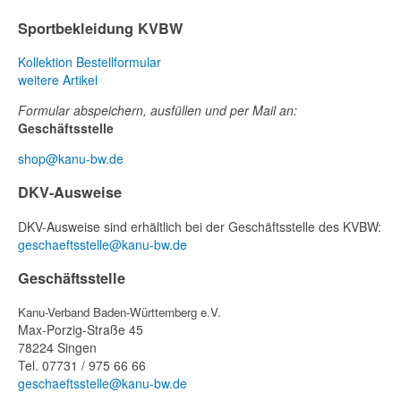
Sportbekleidung KVBW
Kollektion
Bestellformular
weitere Artikel
Formular abspeichern, ausfüllen und per Mail an:
Geschäftsstelle
shop@kanu-bw.de
DKV-Ausweise
DKV-Ausweise sind erhältlich bei der Geschäftsstelle des KVBW:
geschaeftsstelle@kanu-bw.de
Geschäftsstelle
Kanu-Verband Baden-Württemberg e.V.
Max-Porzig-Straße 45
78224 Singen
Tel. 07731 / 975 66 66
geschaeftsstelle@kanu-bw.de