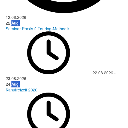
12.08.2026
22
Aug.
Seminar Praxis 2 Touring-Methodik
22.08.2026
-
23.08.2026
24
Aug.
Kanufreizeit 2026