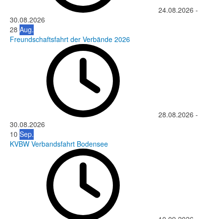
24.08.2026
-
30.08.2026
28
Aug.
Freundschaftsfahrt der Verbände 2026
28.08.2026
-
30.08.2026
10
Sep.
KVBW Verbandsfahrt Bodensee