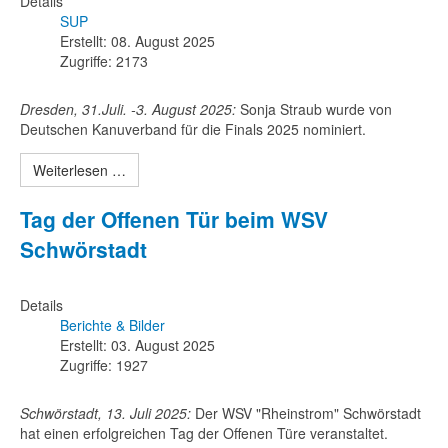
Details
SUP
Erstellt: 08. August 2025
Zugriffe: 2173
Dresden, 31.Juli. -3. August 2025:
Sonja Straub wurde von
Deutschen Kanuverband für die Finals 2025 nominiert.
Weiterlesen …
Tag der Offenen Tür beim WSV
Schwörstadt
Details
Berichte & Bilder
Erstellt: 03. August 2025
Zugriffe: 1927
Schwörstadt, 13. Juli 2025:
Der WSV "Rheinstrom" Schwörstadt
hat einen erfolgreichen Tag der Offenen Türe veranstaltet.