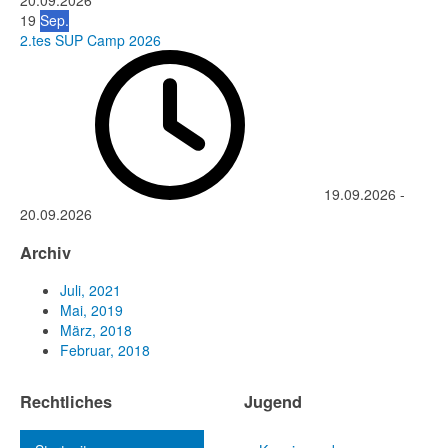
20.09.2026
19
Sep.
2.tes SUP Camp 2026
19.09.2026
-
20.09.2026
Archiv
Juli, 2021
Mai, 2019
März, 2018
Februar, 2018
Rechtliches
Jugend