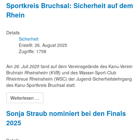
Sportkreis Bruchsal: Sicherheit auf dem
Rhein
Details
Sicherheit
Erstellt: 26. August 2025
Zugriffe: 1758
Am
26. Juli 2025
fand auf dem Vereinsgelände des Kanu-Verein
Bruhrain
Rheinsheim
(KVB) und des Wasser-Sport-Club
Rheintreue Rheinsheim (WSC) der Jugend-Sicherheitslehrgang
des Kanu-Sportkreis Bruchsal statt.
Weiterlesen …
Sonja Straub nominiert bei den Finals
2025