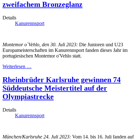
zweifachem Bronzeglanz
Details
Kanurennsport
Montemor o`Vehlo, den 30. Juli 2023:
Die Junioren und U23
Europameisterschaften im Kanurennsport fanden dieses Jahr im
portugiesischen Montemor o'Vehlo statt.
Weiterlesen …
Rheinbrüder Karlsruhe gewinnen 74
Süddeutsche Meistertitel auf der
Olympiastrecke
Details
Kanurennsport
München/Karlsruhe 24. Juli 2023:
Vom 14. bis 16. Juli fanden auf