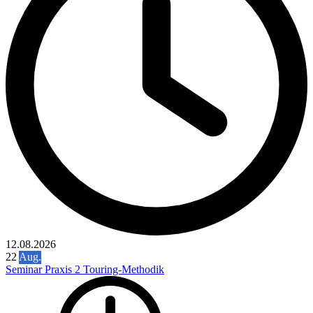
12.08.2026
22
Aug.
Seminar Praxis 2 Touring-Methodik