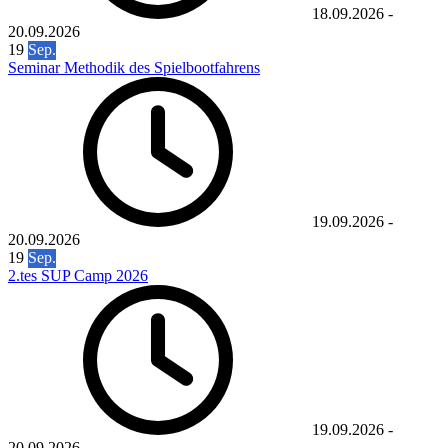
18.09.2026
-
20.09.2026
19
Sep.
Seminar Methodik des Spielbootfahrens
19.09.2026
-
20.09.2026
19
Sep.
2.tes SUP Camp 2026
19.09.2026
-
20.09.2026