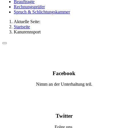
Beauftragte
Rechnungsprüfer
Spruch & Schlichtungskammer
Aktuelle Seite:
Startseite
Kanurennsport
Facebook
Nimm an der Unterhaltung teil.
Twitter
Folge uns.