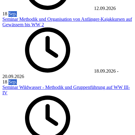
12.09.2026
18
Sep.
Seminar Methodik und Organisation von Anfänger-Kajakkursen auf
Gewässern bis WW 2
18.09.2026
-
20.09.2026
18
Sep.
Seminar Wildwasser - Methodik und Gruppenführung auf WW III-
IV