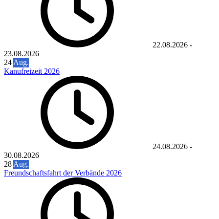
22.08.2026
-
23.08.2026
24
Aug.
Kanufreizeit 2026
24.08.2026
-
30.08.2026
28
Aug.
Freundschaftsfahrt der Verbände 2026