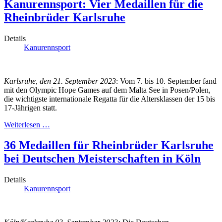
Kanurennsport: Vier Medaillen für die
Rheinbrüder Karlsruhe
Details
Kanurennsport
Karlsruhe, den 21. September 2023
: Vom 7. bis 10. September fand
mit den Olympic Hope Games auf dem Malta See in Posen/Polen,
die wichtigste internationale Regatta für die Altersklassen der 15 bis
17-Jährigen statt.
Weiterlesen …
36 Medaillen für Rheinbrüder Karlsruhe
bei Deutschen Meisterschaften in Köln
Details
Kanurennsport