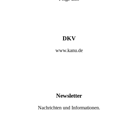
DKV
www.kanu.de
Newsletter
Nachrichten und Informationen.