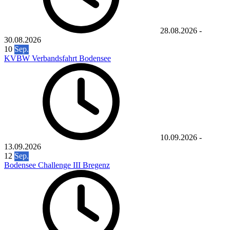
28.08.2026
-
30.08.2026
10
Sep.
KVBW Verbandsfahrt Bodensee
10.09.2026
-
13.09.2026
12
Sep.
Bodensee Challenge III Bregenz